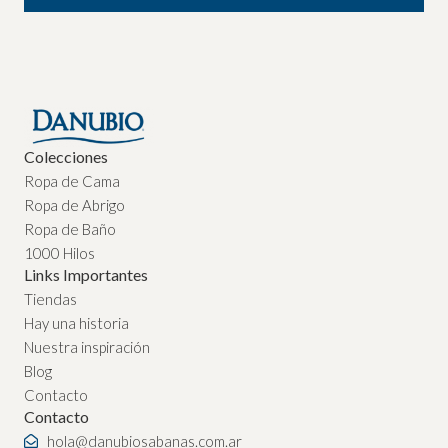
Colecciones
Ropa de Cama
Ropa de Abrigo
Ropa de Baño
1000 Hilos
Links Importantes
Tiendas
Hay una historia
Nuestra inspiración
Blog
Contacto
Contacto
hola@danubiosabanas.com.ar