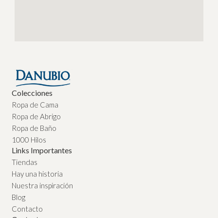
Colecciones
Ropa de Cama
Ropa de Abrigo
Ropa de Baño
1000 Hilos
Links Importantes
Tiendas
Hay una historia
Nuestra inspiración
Blog
Contacto